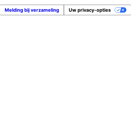
Melding bij verzameling
Uw privacy-opties