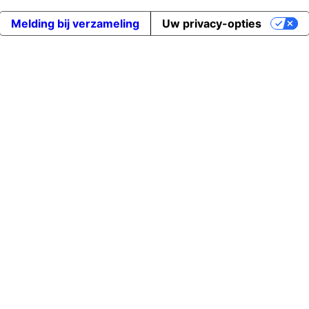
Melding bij verzameling
Uw privacy-opties