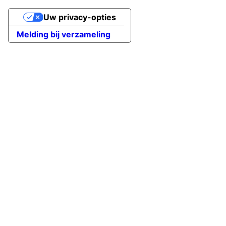
Uw privacy-opties
Melding bij verzameling