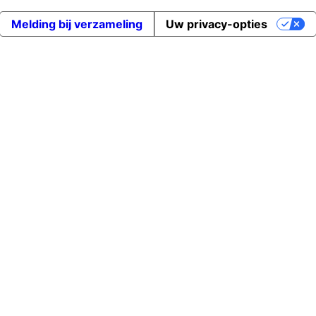
Melding bij verzameling
Uw privacy-opties