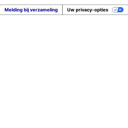
Melding bij verzameling
Uw privacy-opties