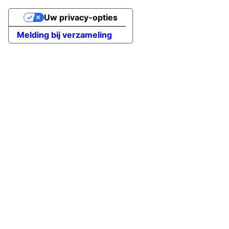
Uw privacy-opties
Melding bij verzameling