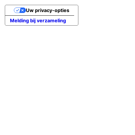
Uw privacy-opties
Melding bij verzameling