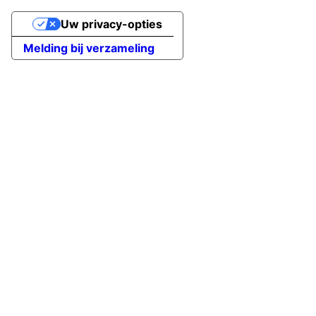
Uw privacy-opties
Melding bij verzameling