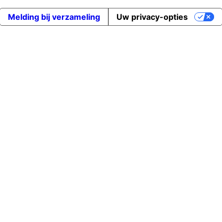
Melding bij verzameling
Uw privacy-opties