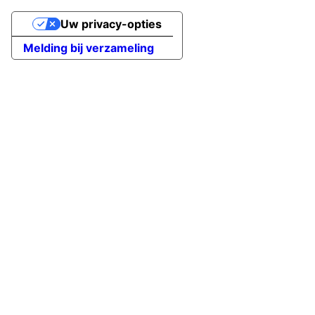
Uw privacy-opties
Melding bij verzameling