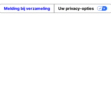
Melding bij verzameling
Uw privacy-opties