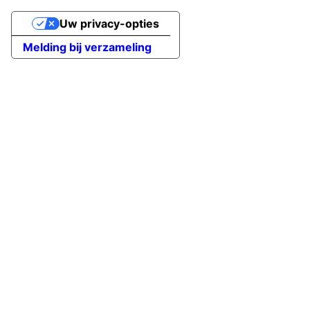
Uw privacy-opties
Melding bij verzameling