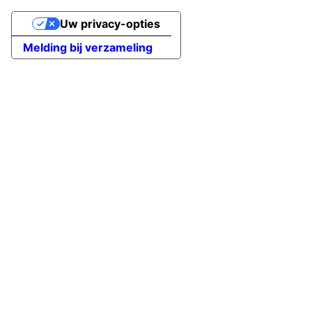
Uw privacy-opties
Melding bij verzameling