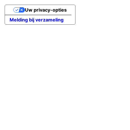
Uw privacy-opties
Melding bij verzameling