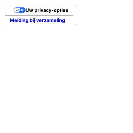
Uw privacy-opties
Melding bij verzameling