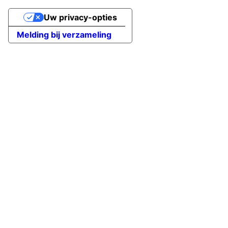
Uw privacy-opties
Melding bij verzameling