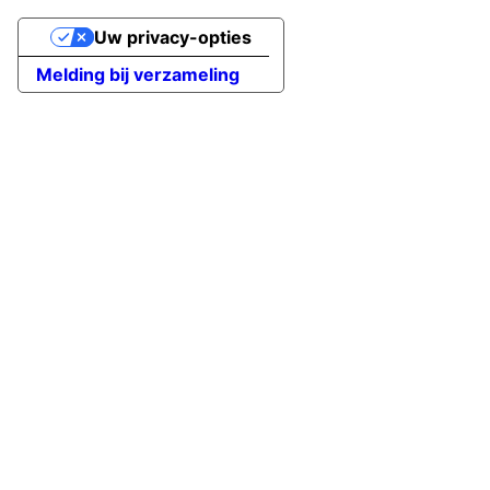
Uw privacy-opties
Melding bij verzameling