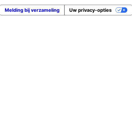
Melding bij verzameling
Uw privacy-opties