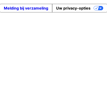
Melding bij verzameling
Uw privacy-opties