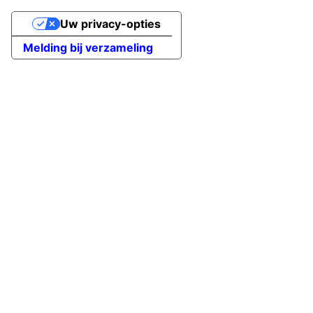
Uw privacy-opties
Melding bij verzameling