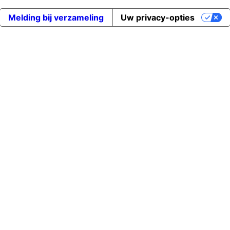
Melding bij verzameling
Uw privacy-opties