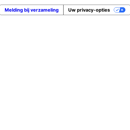
Melding bij verzameling
Uw privacy-opties