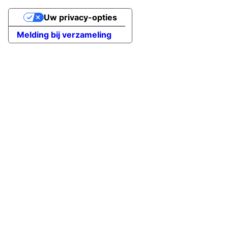
Uw privacy-opties
Melding bij verzameling