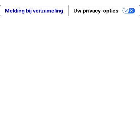
Melding bij verzameling
Uw privacy-opties