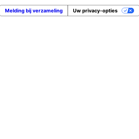
Melding bij verzameling
Uw privacy-opties