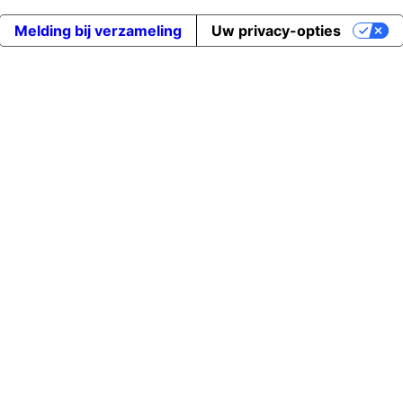
Melding bij verzameling
Uw privacy-opties