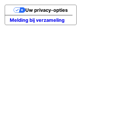
Uw privacy-opties
Melding bij verzameling