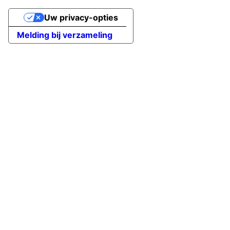
Uw privacy-opties
Melding bij verzameling