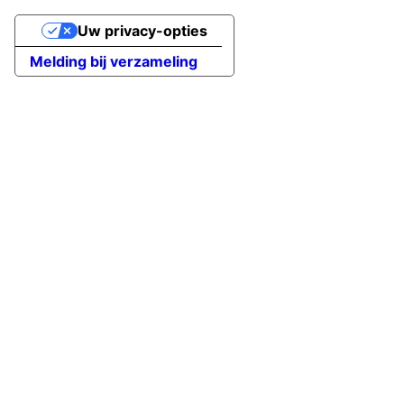
Uw privacy-opties
Melding bij verzameling