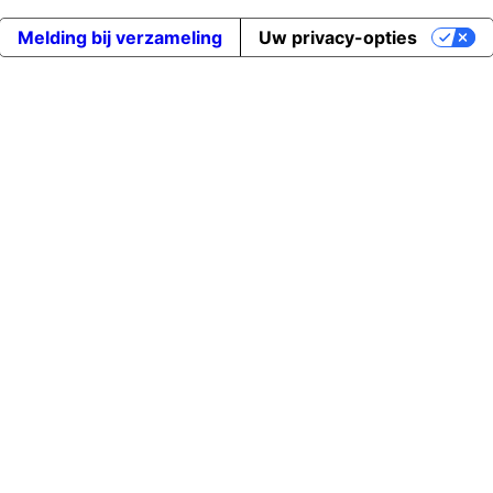
Melding bij verzameling
Uw privacy-opties