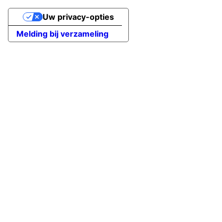
Uw privacy-opties
Melding bij verzameling