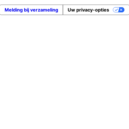
Melding bij verzameling
Uw privacy-opties