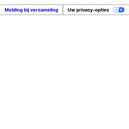
Melding bij verzameling
Uw privacy-opties