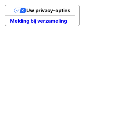
Uw privacy-opties
Melding bij verzameling