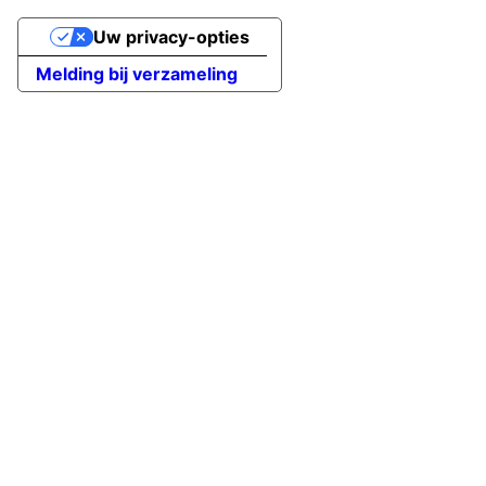
Uw privacy-opties
Melding bij verzameling