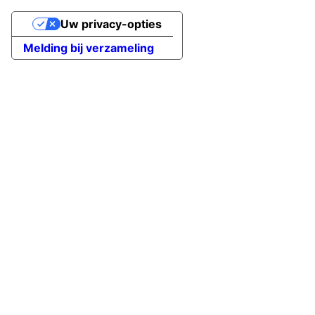
Uw privacy-opties
Melding bij verzameling