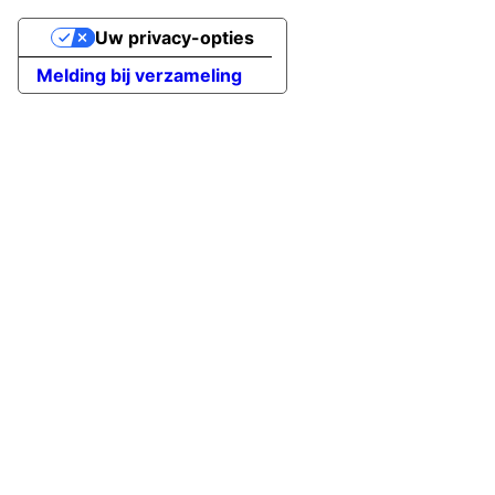
Uw privacy-opties
Melding bij verzameling