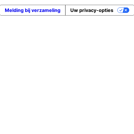
Melding bij verzameling
Uw privacy-opties