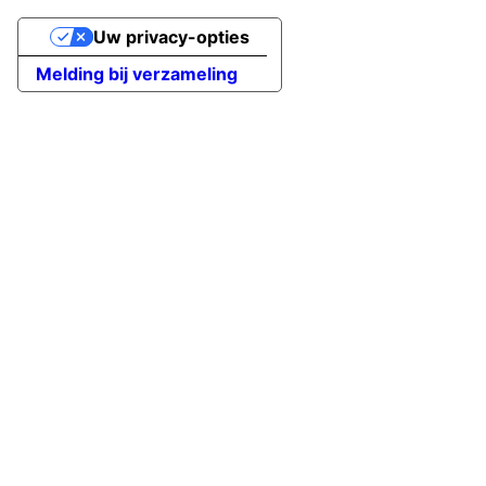
Uw privacy-opties
Melding bij verzameling