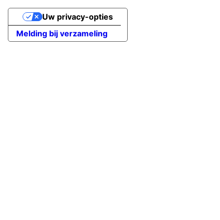
Uw privacy-opties
Melding bij verzameling