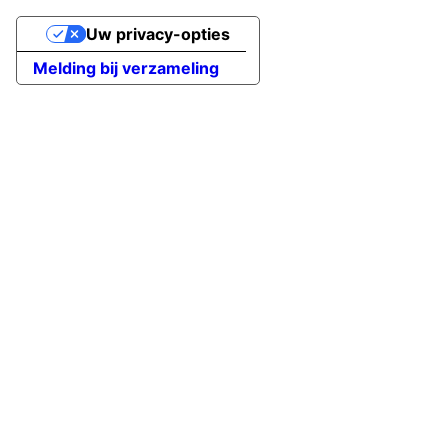
Uw privacy-opties
Melding bij verzameling