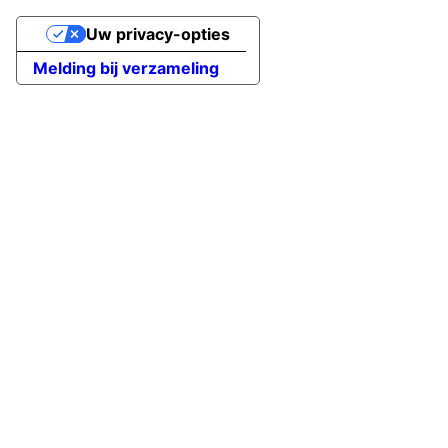
Uw privacy-opties
Melding bij verzameling