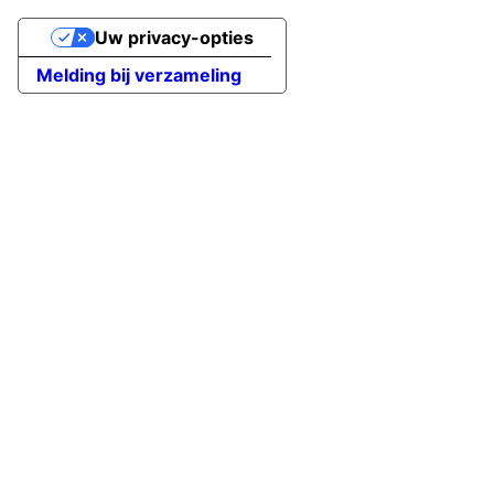
Uw privacy-opties
Melding bij verzameling