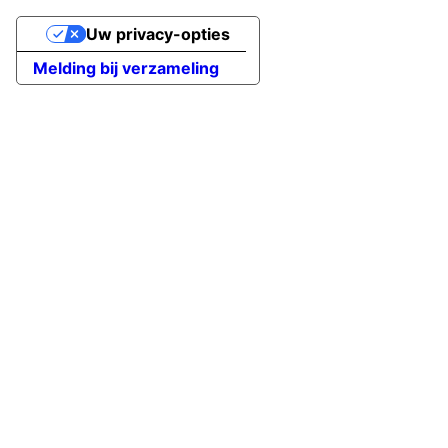
Uw privacy-opties
Melding bij verzameling