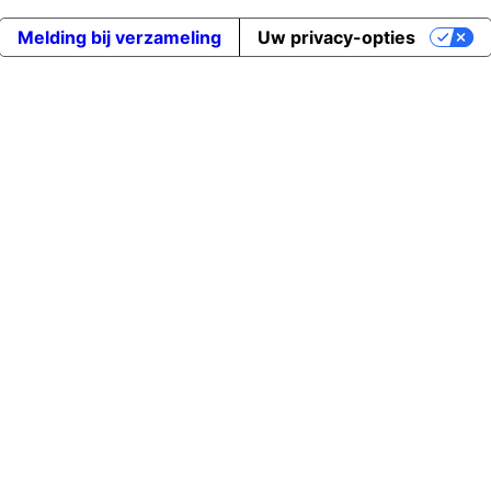
Melding bij verzameling
Uw privacy-opties