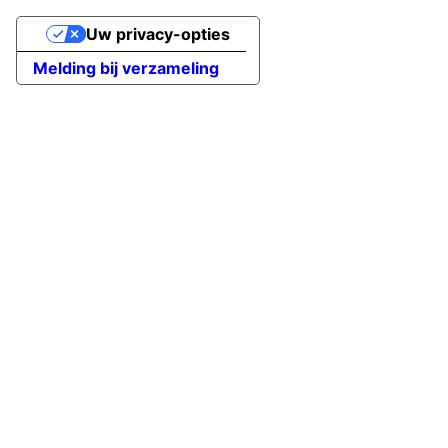
Uw privacy-opties
Melding bij verzameling