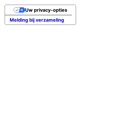
Uw privacy-opties
Melding bij verzameling