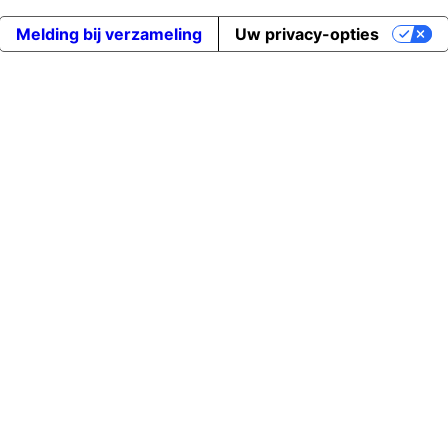
Melding bij verzameling
Uw privacy-opties