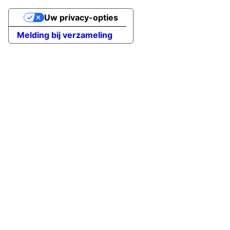
Uw privacy-opties
Melding bij verzameling