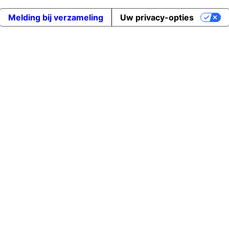
Melding bij verzameling
Uw privacy-opties